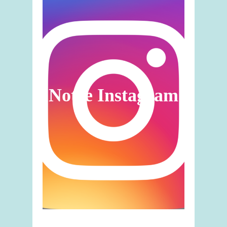
Notre Instagram