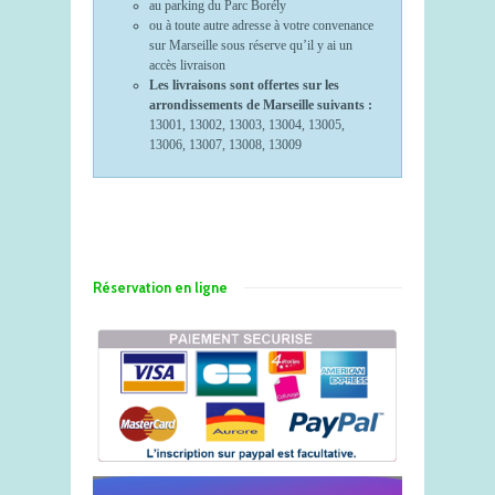
au parking du Parc Borély
ou à toute autre adresse à votre convenance
sur Marseille sous réserve qu’il y ai un
accès livraison
Les livraisons sont offertes sur les
arrondissements de Marseille suivants :
13001, 13002, 13003, 13004, 13005,
13006, 13007, 13008, 13009
Réservation en ligne