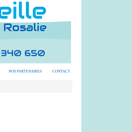
NOS PARTENAIRES
CONTACT