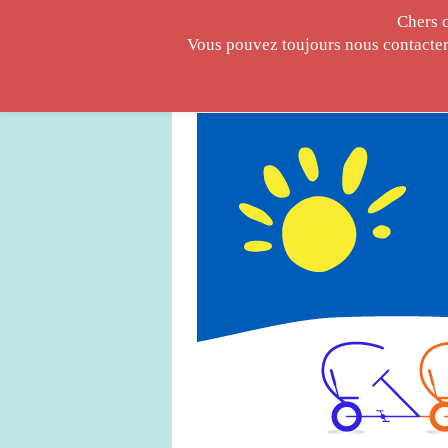
Chers 
Vous pouvez toujours nous contacter